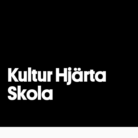
Kultur Hjärta
Skola