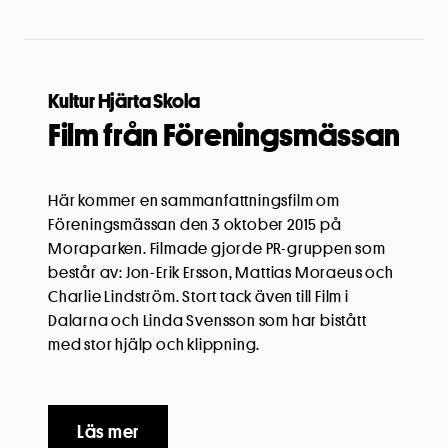
Kultur Hjärta Skola
Film från Föreningsmässan
Här kommer en sammanfattningsfilm om
Föreningsmässan den 3 oktober 2015 på
Moraparken. Filmade gjorde PR-gruppen som
består av: Jon-Erik Ersson, Mattias Moraeus och
Charlie Lindström. Stort tack även till Film i
Dalarna och Linda Svensson som har bistått
med stor hjälp och klippning.
Läs mer