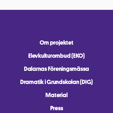
Om projektet
Elevkulturombud (EKO)
Dalarnas Föreningsmässa
Dramatik i Grundskolan (DIG)
Material
Press