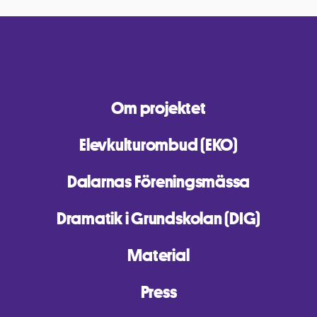
Om projektet
Elevkulturombud (EKO)
Dalarnas Föreningsmässa
Dramatik i Grundskolan (DIG)
Material
Press