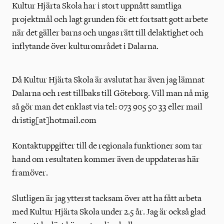
Kultur Hjärta Skola har i stort uppnått samtliga
projektmål och lagt grunden för ett fortsatt gott arbete
när det gäller barns och ungas rätt till delaktighet och
inflytande över kulturområdet i Dalarna.
Då Kultur Hjärta Skola är avslutat har även jag lämnat
Dalarna och rest tillbaks till Göteborg. Vill man nå mig
så gör man det enklast via tel: 073 905 50 33 eller mail
dristig[at]hotmail.com
Kontaktuppgifter till de regionala funktioner som tar
hand om resultaten kommer även de uppdateras här
framöver.
Slutligen är jag ytterst tacksam över att ha fått arbeta
med Kultur Hjärta Skola under 2.5 år. Jag är också glad