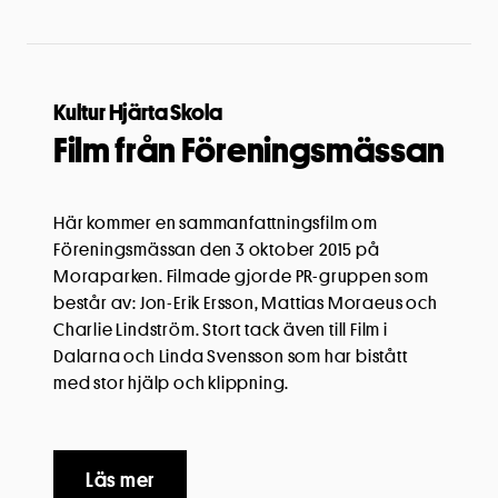
Kultur Hjärta Skola
Film från Föreningsmässan
Här kommer en sammanfattningsfilm om
Föreningsmässan den 3 oktober 2015 på
Moraparken. Filmade gjorde PR-gruppen som
består av: Jon-Erik Ersson, Mattias Moraeus och
Charlie Lindström. Stort tack även till Film i
Dalarna och Linda Svensson som har bistått
med stor hjälp och klippning.
Läs mer