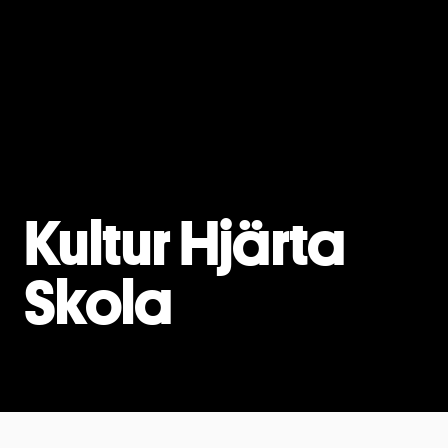
Kultur Hjärta
Skola