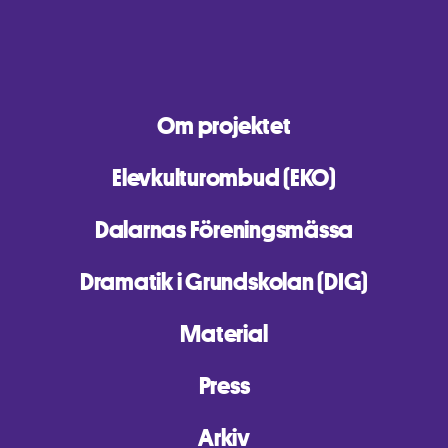
Om projektet
Elevkulturombud (EKO)
Dalarnas Föreningsmässa
Dramatik i Grundskolan (DIG)
Material
Press
Arkiv