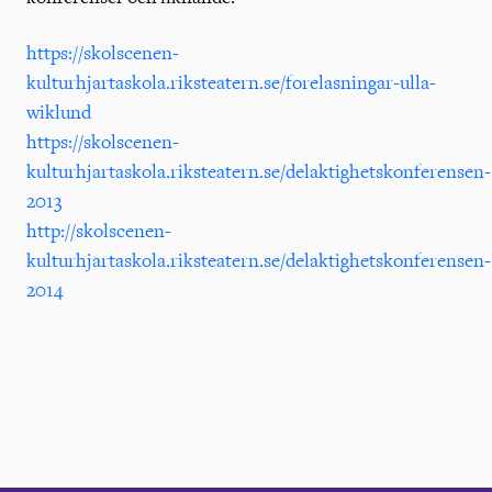
https://skolscenen-
kulturhjartaskola.riksteatern.se/forelasningar-ulla-
wiklund
https://skolscenen-
kulturhjartaskola.riksteatern.se/delaktighetskonferensen-
2013
http://skolscenen-
kulturhjartaskola.riksteatern.se/delaktighetskonferensen-
2014