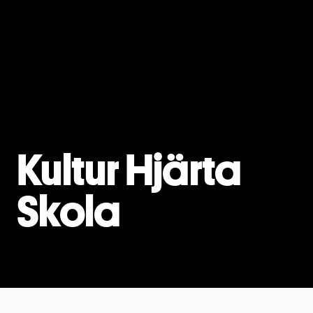
Kultur Hjärta
Skola