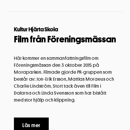
Kultur Hjärta Skola
Film från Föreningsmässan
Här kommer en sammanfattningsfilm om
Föreningsmässan den 3 oktober 2015 på
Moraparken. Filmade gjorde PR-gruppen som
består av: Jon-Erik Ersson, Mattias Moraeus och
Charlie Lindström. Stort tack även till Film i
Dalarna och Linda Svensson som har bistått
med stor hjälp och klippning.
Läs mer