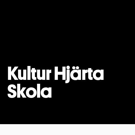
Kultur Hjärta
Skola