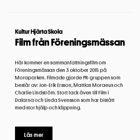
Kultur Hjärta Skola
Film från Föreningsmässan
Här kommer en sammanfattningsfilm om
Föreningsmässan den 3 oktober 2015 på
Moraparken. Filmade gjorde PR-gruppen som
består av: Jon-Erik Ersson, Mattias Moraeus och
Charlie Lindström. Stort tack även till Film i
Dalarna och Linda Svensson som har bistått
med stor hjälp och klippning.
Läs mer