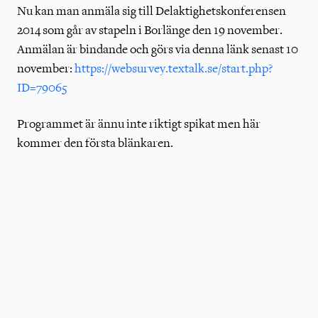
Nu kan man anmäla sig till Delaktighetskonferensen
2014 som går av stapeln i Borlänge den 19 november.
Anmälan är bindande och görs via denna länk senast 10
november:
https://websurvey.textalk.se/start.php?
ID=79065
Programmet är ännu inte riktigt spikat men här
kommer den första blänkaren.