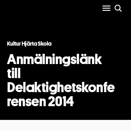
Kultur Hjärta Skola
Anmälningslänk
till
Delaktighetskonfe
rensen 2014