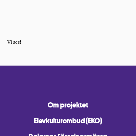
Vi ses!
Om projektet
Elevkulturombud (EKO)