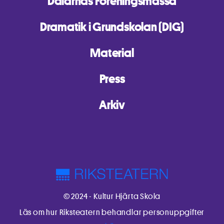
Dalarnas Föreningsmässa
Dramatik i Grundskolan (DIG)
Material
Press
Arkiv
© 2024 - Kultur Hjärta Skola
Läs om hur Riksteatern behandlar personuppgifter