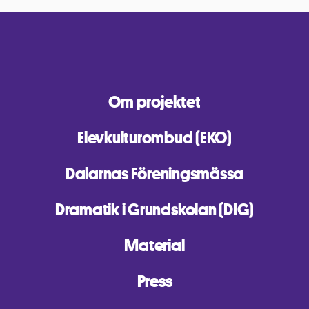
Om projektet
Elevkulturombud (EKO)
Dalarnas Föreningsmässa
Dramatik i Grundskolan (DIG)
Material
Press