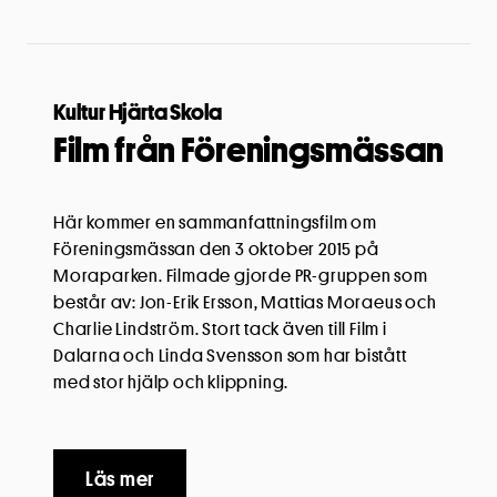
Kultur Hjärta Skola
Film från Föreningsmässan
Här kommer en sammanfattningsfilm om
Föreningsmässan den 3 oktober 2015 på
Moraparken. Filmade gjorde PR-gruppen som
består av: Jon-Erik Ersson, Mattias Moraeus och
Charlie Lindström. Stort tack även till Film i
Dalarna och Linda Svensson som har bistått
med stor hjälp och klippning.
Läs mer