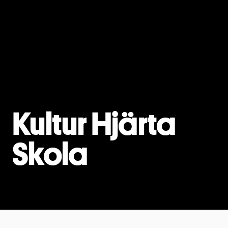
Kultur Hjärta
Skola